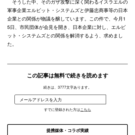
そうした中、そのガザ攻撃に深く関わるイスラエルの
軍事企業エルビット・システムズと伊藤忠商事等の日本
企業との関係が物議を醸しています。この件で、今月1
5日、市民団体が会見を開き、日本企業に対し、エルビ
ット・システムズとの関係を解消するよう、求めまし
た。
この記事は無料で続きを読めます
続きは、3777文字あります。
登録
すでに登録された方は
こちら
提携媒体・コラボ実績