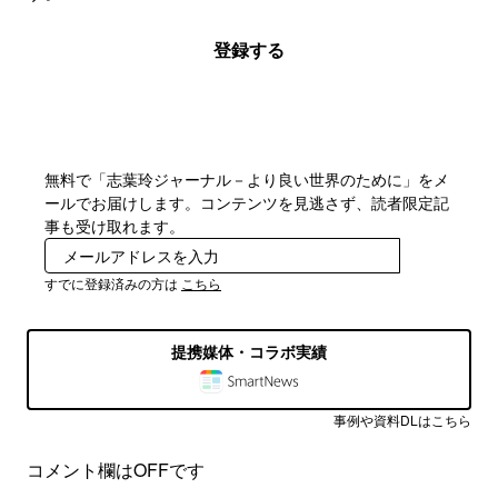
登録する
無料で「志葉玲ジャーナル－より良い世界のために」をメ
ールでお届けします。コンテンツを見逃さず、読者限定記
事も受け取れます。
登録
すでに登録済みの方は
こちら
提携媒体・コラボ実績
事例や資料DLはこちら
コメント欄はOFFです