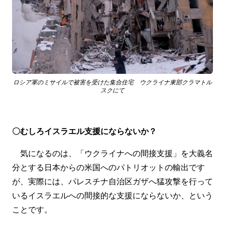
ロシア軍のミサイルで被害を受けた集合住宅 ウクライナ東部クラマトル
スクにて
〇むしろイスラエル支援にならないか？
気になるのは、「ウクライナへの間接支援」を大義名
分とする日本からの米国へのパトリオットの輸出です
が、実際には、パレスチナ自治区ガザへ猛攻撃を行って
いるイスラエルへの間接的な支援にならないか、という
ことです。